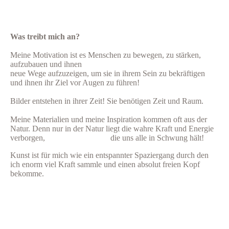
Was treibt mich an?
Meine Motivation ist es Menschen zu bewegen, zu stärken,
aufzubauen und ihnen
neue Wege aufzuzeigen, um sie in ihrem Sein zu bekräftigen
und ihnen ihr Ziel vor Augen zu führen!
Bilder entstehen in ihrer Zeit! Sie benötigen Zeit und Raum.
Meine Materialien und meine Inspiration kommen oft aus der
Natur
.
Denn nur in
der Natur liegt die wahre Kraft und Energie
verborgen, die uns alle in Schwung hält!
Kunst ist für mich wie ein entspannter Spaziergang durch den
ich enorm viel Kraft sammle und einen absolut freien Kopf
bekomme.