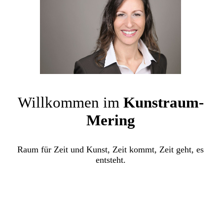
Willkommen im
Kunstraum-
Mering
Raum für Zeit und Kunst, Zeit kommt, Zeit geht, es
entsteht.