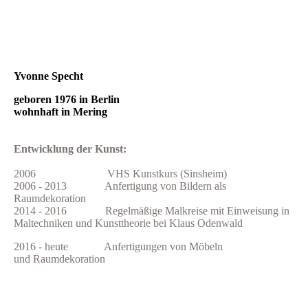
Yvonne Specht
geboren 1976 in Berlin
wohnhaft in Mering
Entwicklung der Kunst:
2006 VHS Kunstkurs (Sinsheim)
2006 - 2013 Anfertigung von Bildern als
Raumdekoration
2014 - 2016 Regelmäßige Malkreise mit Einweisung in
Maltechniken und Kunsttheorie bei Klaus Odenwald
2016 - heute Anfertigungen von Möbeln
und
Raumdekoration