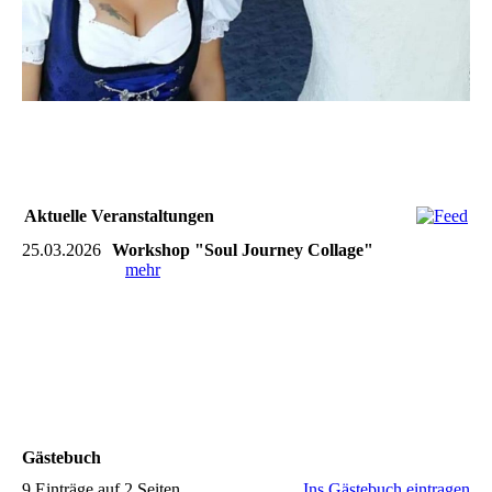
Aktuelle Veranstaltungen
25.03.2026
Workshop "Soul Journey Collage"
mehr
Gästebuch
9 Einträge auf 2 Seiten
Ins Gästebuch eintragen