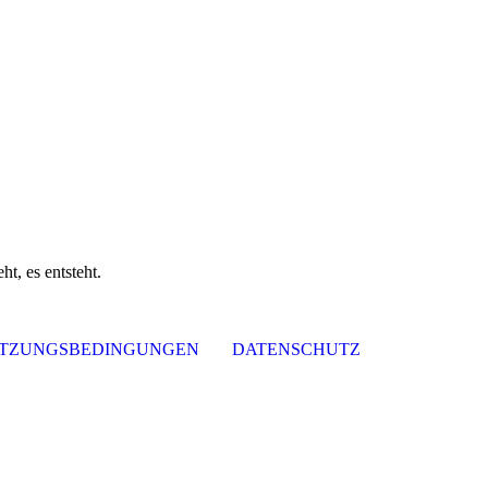
t, es entsteht.
TZUNGSBEDINGUNGEN
DATENSCHUTZ