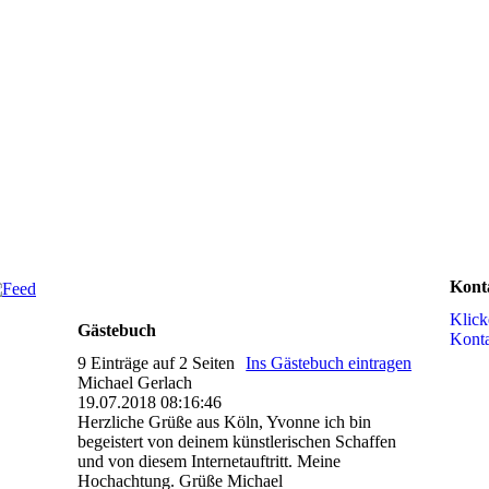
Kont
Klick
Gästebuch
Kon­t
9 Einträge auf 2 Seiten
Ins Gästebuch eintragen
Michael Gerlach
19.07.2018
08:16:46
Herzliche Grüße aus Köln, Yvonne ich bin
begeistert von deinem künstlerischen Schaffen
und von diesem Internetauftritt. Meine
Hochachtung. Grüße Michael