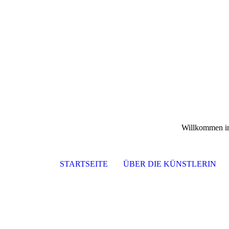
Willkommen 
STARTSEITE
ÜBER DIE KÜNSTLERIN