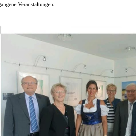
gangene Veranstaltungen: