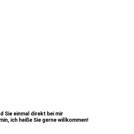
 Sie einmal direkt bei mir
min, ich heiße Sie gerne willkommen!