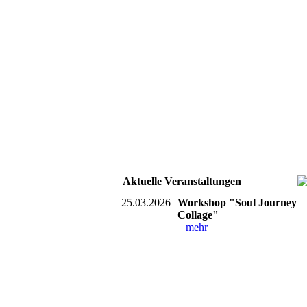
Aktuelle Veranstaltungen
25.03.2026
Workshop "Soul Journey
Collage"
mehr