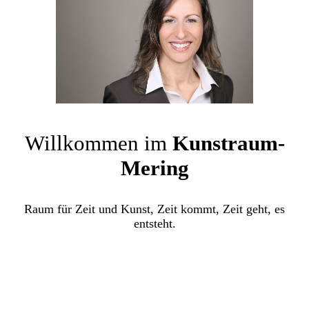
Willkommen im
Kunstraum-
Mering
Raum für Zeit und Kunst, Zeit kommt, Zeit geht, es
entsteht.