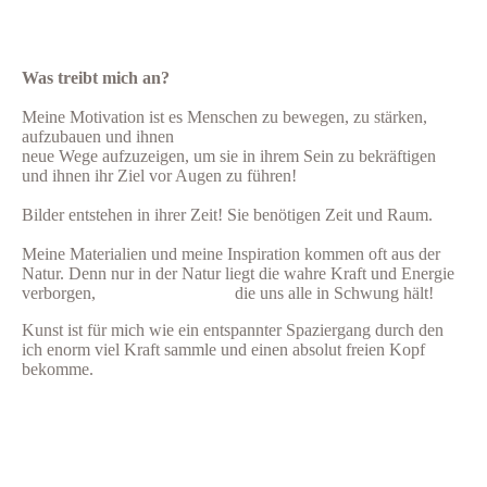
Was treibt mich an?
Meine Motivation ist es Menschen zu bewegen, zu stärken,
aufzubauen und ihnen
neue Wege aufzuzeigen, um sie in ihrem Sein zu bekräftigen
und ihnen ihr Ziel vor Augen zu führen!
Bilder entstehen in ihrer Zeit! Sie benötigen Zeit und Raum.
Meine Materialien und meine Inspiration kommen oft aus der
Natur
.
Denn nur in
der Natur liegt die wahre Kraft und Energie
verborgen, die uns alle in Schwung hält!
Kunst ist für mich wie ein entspannter Spaziergang durch den
ich enorm viel Kraft sammle und einen absolut freien Kopf
bekomme.