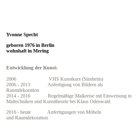
Yvonne Specht
geboren 1976 in Berlin
wohnhaft in Mering
Entwicklung der Kunst:
2006 VHS Kunstkurs (Sinsheim)
2006 - 2013 Anfertigung von Bildern als
Raumdekoration
2014 - 2016 Regelmäßige Malkreise mit Einweisung in
Maltechniken und Kunsttheorie bei Klaus Odenwald
2016 - heute Anfertigungen von Möbeln
und
Raumdekoration