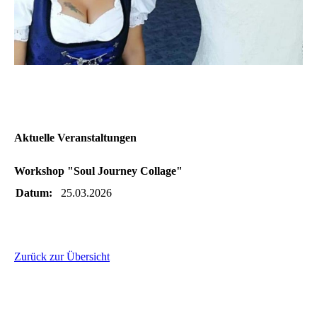
Aktuelle Veranstaltungen
Workshop "Soul Journey Collage"
Datum:
25.03.2026
Zurück zur Übersicht