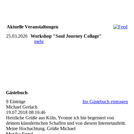
Aktuelle Veranstaltungen
25.03.2026
Workshop "Soul Journey Collage"
mehr
Gästebuch
9 Einträge
Ins Gästebuch eintragen
Michael Gerlach
19.07.2018
08:16:46
Herzliche Grüße aus Köln, Yvonne ich bin begeistert von
deinem künstlerischen Schaffen und von diesem Internetauftritt.
Meine Hochachtung. Grüße Michael
Monika Engel