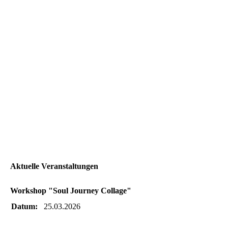
Aktuelle Veranstaltungen
Workshop "Soul Journey Collage"
Datum:
25.03.2026