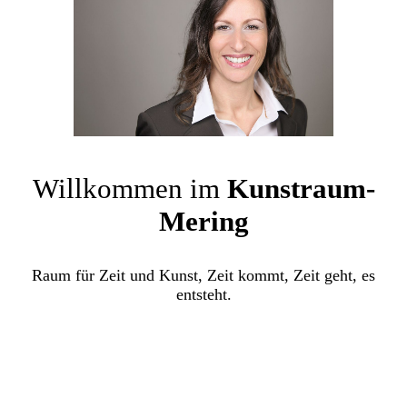
Willkommen im
Kunstraum-
Mering
Raum für Zeit und Kunst, Zeit kommt, Zeit geht, es
entsteht.