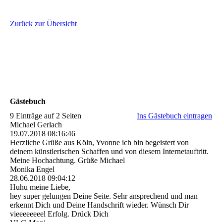
Zurück zur Übersicht
Gästebuch
9 Einträge auf 2 Seiten
Ins Gästebuch eintragen
Michael Gerlach
19.07.2018
08:16:46
Herzliche Grüße aus Köln, Yvonne ich bin begeistert von
deinem künstlerischen Schaffen und von diesem Internetauftritt.
Meine Hochachtung. Grüße Michael
Monika Engel
28.06.2018
09:04:12
Huhu meine Liebe,
hey super gelungen Deine Seite. Sehr ansprechend und man
erkennt Dich und Deine Handschrift wieder. Wünsch Dir
vieeeeeeeel Erfolg. Drück Dich